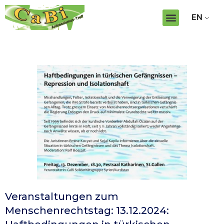
EN
Veranstaltungen zum
Menschenrechtstag: 13.12.2024: