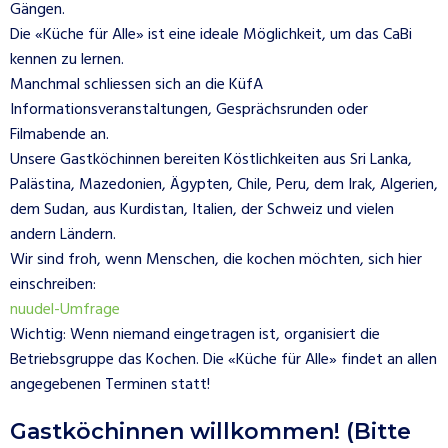
Gängen.
Die «Küche für Alle» ist eine ideale Möglichkeit, um das CaBi
kennen zu lernen.
Manchmal schliessen sich an die KüfA
Informationsveranstaltungen, Gesprächsrunden oder
Filmabende an.
Unsere Gastköchinnen bereiten Köstlichkeiten aus Sri Lanka,
Palästina, Mazedonien, Ägypten, Chile, Peru, dem Irak, Algerien,
dem Sudan, aus Kurdistan, Italien, der Schweiz und vielen
andern Ländern.
Wir sind froh, wenn Menschen, die kochen möchten, sich hier
einschreiben:
nuudel-Umfrage
Wichtig: Wenn niemand eingetragen ist, organisiert die
Betriebsgruppe das Kochen. Die «Küche für Alle» findet an allen
angegebenen Terminen statt!
Gastköchinnen willkommen! (Bitte