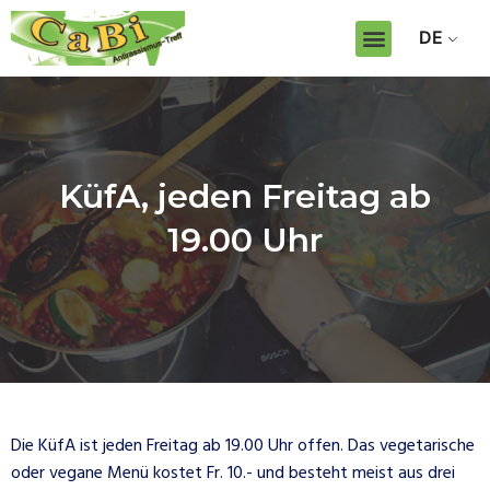
DE
KüfA, jeden Freitag ab
19.00 Uhr
Die KüfA ist jeden Freitag ab 19.00 Uhr offen. Das vegetarische
oder vegane Menü kostet Fr. 10.- und besteht meist aus drei