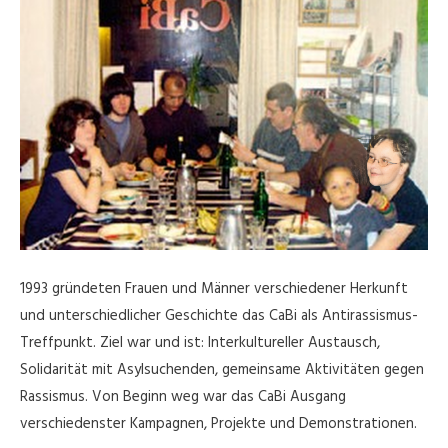
1993 gründeten Frauen und Männer verschiedener Herkunft
und unterschiedlicher Geschichte das CaBi als Antirassismus-
Treffpunkt. Ziel war und ist: Interkultureller Austausch,
Solidarität mit Asylsuchenden, gemeinsame Aktivitäten gegen
Rassismus. Von Beginn weg war das CaBi Ausgang
verschiedenster Kampagnen, Projekte und Demonstrationen.