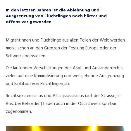
In den letzten Jahren ist die Ablehnung und
Ausgrenzung von Flüchtlingen noch härter und
offensiver geworden
Migrantinnen und Flüchtlinge aus allen Teilen der Welt werden
meist schon an den Grenzen der Festung Europa oder der
Schweiz abgewiesen.
Die laufenden Verschärfungen des Asyl- und Ausländerrechts
zielen auf eine Kriminalisierung und weitgehende Ausgrenzung
und Isolation von Flüchtlingen ab.
Rechtsextremismus und Alltagsrassismus (auf der Strasse, im
Bus, bei Behörden) haben auch in der Ostschweiz spürbar
zugenommen.