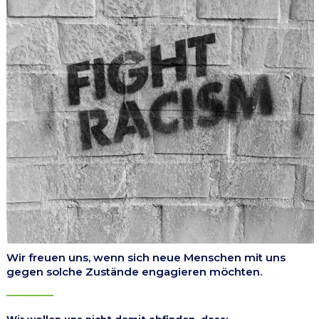
Wir freuen uns, wenn sich neue Menschen mit uns
gegen solche Zustände engagieren möchten.
Wir wollen uns nicht damit abfinden, dass: