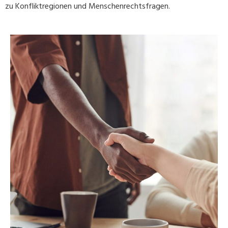
zu Konfliktregionen und Menschenrechtsfragen.