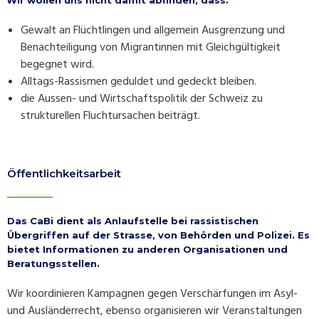
Gewalt an Flüchtlingen und allgemein Ausgrenzung und
Benachteiligung von Migrantinnen mit Gleichgültigkeit
begegnet wird.
Alltags-Rassismen geduldet und gedeckt bleiben.
die Aussen- und Wirtschaftspolitik der Schweiz zu
strukturellen Fluchtursachen beiträgt.
Öffentlichkeitsarbeit
Das CaBi dient als Anlaufstelle bei rassistischen
Übergriffen auf der Strasse, von Behörden und Polizei. Es
bietet Informationen zu anderen Organisationen und
Beratungsstellen.
Wir koordinieren Kampagnen gegen Verschärfungen im Asyl-
und Ausländerrecht, ebenso organisieren wir Veranstaltungen